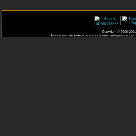
Copyright
© 2006-2011
Полное или частичное использование материалов сайт