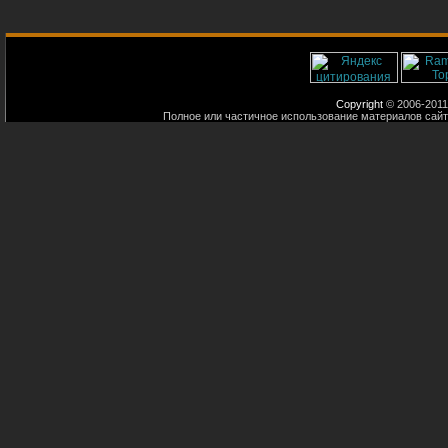
Copyright
© 2006-2011
Полное или частичное использование материалов сайт