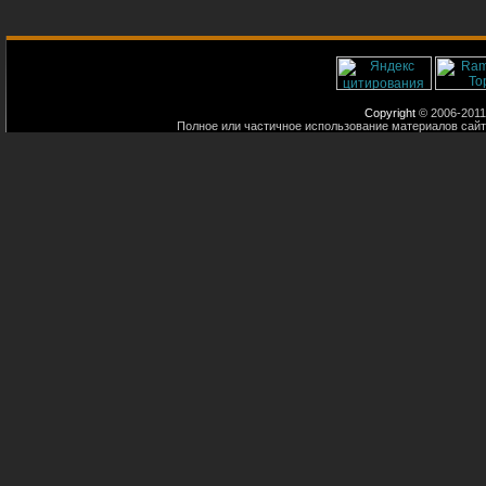
Copyright
© 2006-2011
Полное или частичное использование материалов сайт