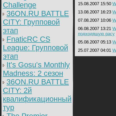
Challenge
15.08.2007 15:50
W
36ON.RU BATTLE
13.08.2007 16:23
W
CITY: Групповой
07.08.2007 10:06
W
06.08.2007 13:21
W
этап
подходящую расу
FnaticRC CS
05.08.2007 05:13
W
League: Групповой
25.07.2007 04:01
W
этап
It's Gosu's Monthly
Madness: 2 сезон
36ON.RU BATTLE
CITY: 2й
квалификационный
тур