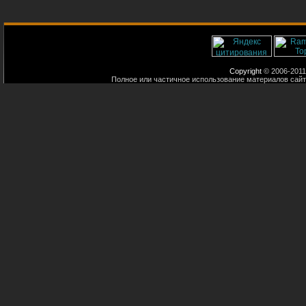
Copyright
© 2006-2011
Полное или частичное использование материалов сайт