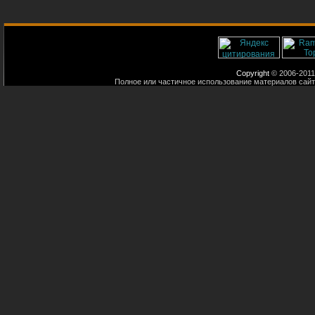
Copyright
© 2006-2011
Полное или частичное использование материалов сайт