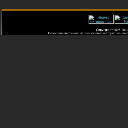
Copyright
© 2006-2011
Полное или частичное использование материалов сайт