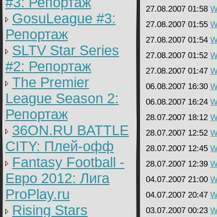
#3: Репортаж
27.08.2007 01:58
W
GosuLeague #3:
27.08.2007 01:55
W
Репортаж
27.08.2007 01:54
W
SLTV Star Series
27.08.2007 01:52
W
#2: Репортаж
27.08.2007 01:47
W
The Premier
06.08.2007 16:30
W
League Season 2:
06.08.2007 16:24
W
Репортаж
28.07.2007 18:12
W
36ON.RU BATTLE
28.07.2007 12:52
W
CITY: Плей-офф
28.07.2007 12:45
W
Fantasy Football -
28.07.2007 12:39
W
Евро 2012: Лига
04.07.2007 21:00
W
ProPlay.ru
04.07.2007 20:47
W
Rising Stars
03.07.2007 00:23
W