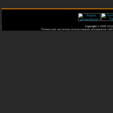
Copyright
© 2006-2011
Полное или частичное использование материалов сайт