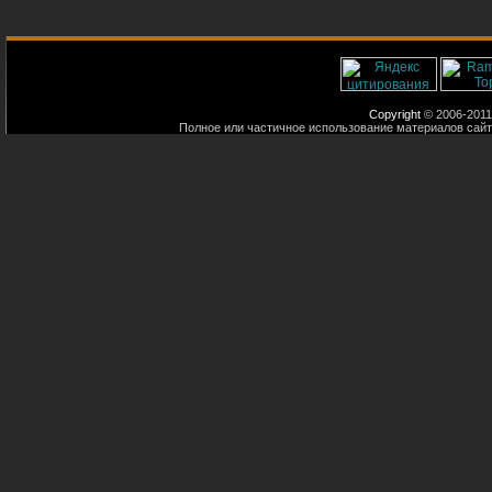
Copyright
© 2006-2011
Полное или частичное использование материалов сайт