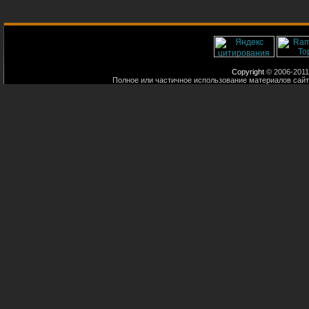
Copyright
© 2006-2011
Полное или частичное использование материалов сайт