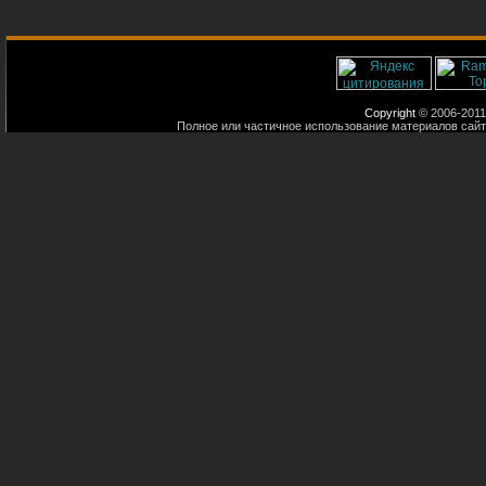
Copyright
© 2006-2011
Полное или частичное использование материалов сайт