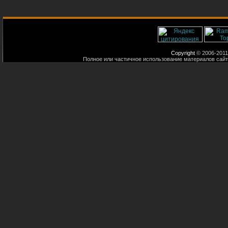
Copyright
© 2006-2011
Полное или частичное использование материалов сайт