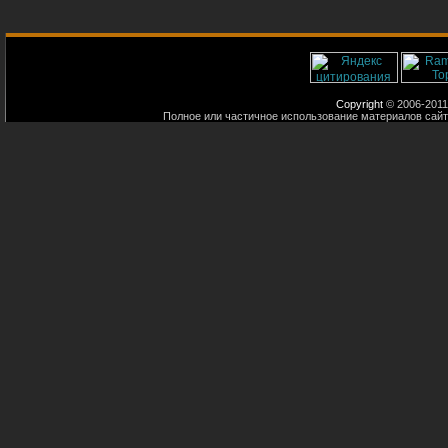
Copyright
© 2006-2011
Полное или частичное использование материалов сайт