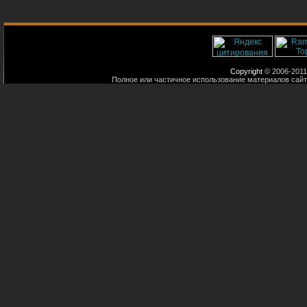
Copyright
© 2006-2011
Полное или частичное использование материалов сайт