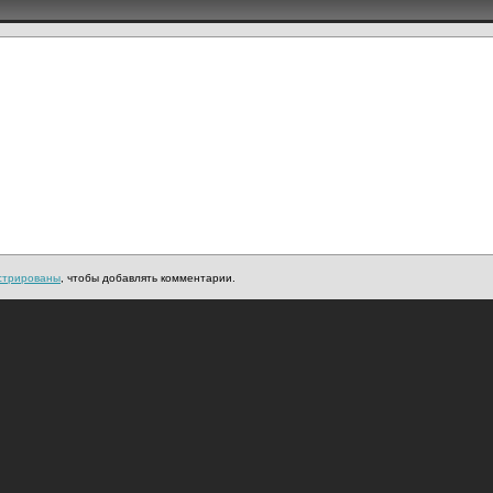
стрированы
, чтобы добавлять комментарии.