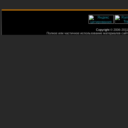
Copyright
© 2006-2011
Полное или частичное использование материалов сайт