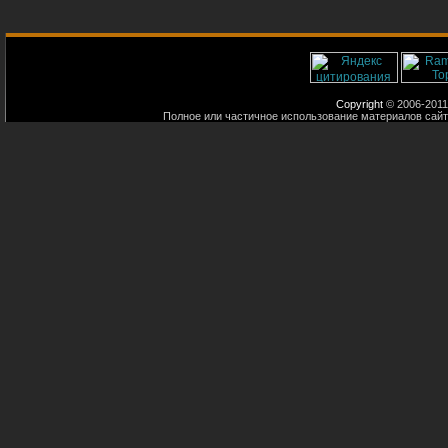
Copyright
© 2006-2011
Полное или частичное использование материалов сайт