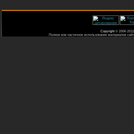
Copyright
© 2006-2011
Полное или частичное использование материалов сайт