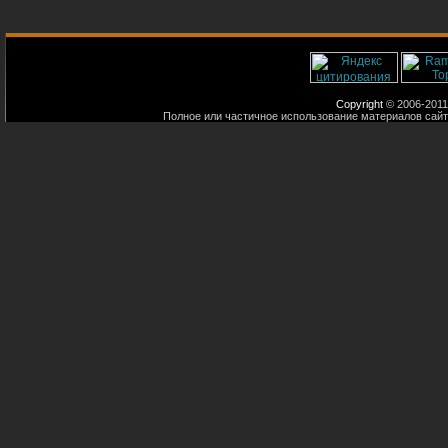
Copyright
© 2006-2011
Полное или частичное использование материалов сайт