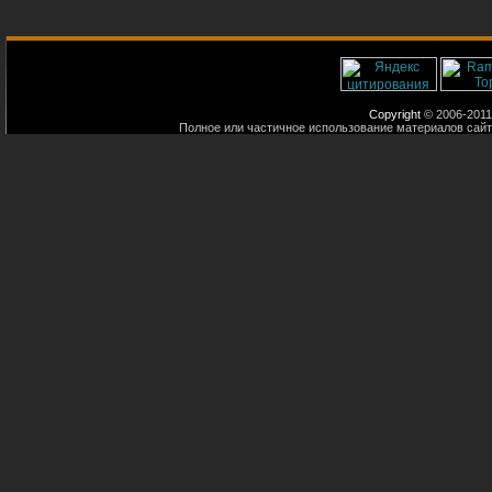
Copyright
© 2006-2011
Полное или частичное использование материалов сайт