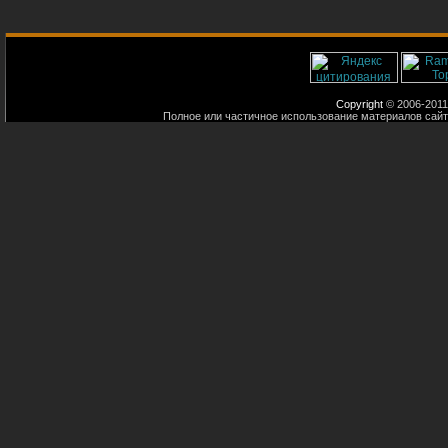
Copyright
© 2006-2011
Полное или частичное использование материалов сайт