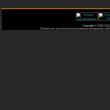
Copyright
© 2006-2011
Полное или частичное использование материалов сайт