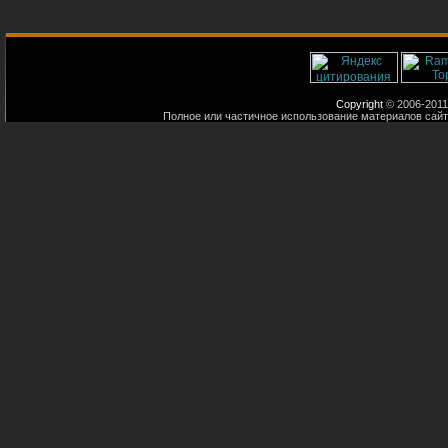
Copyright
© 2006-2011
Полное или частичное использование материалов сайт