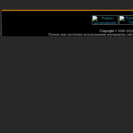
Copyright
© 2006-2011
Полное или частичное использование материалов сайт