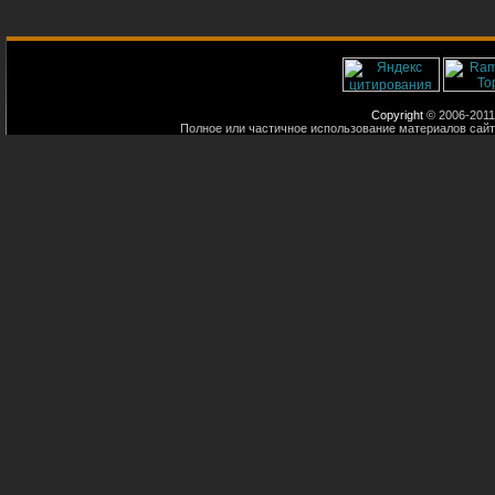
Copyright
© 2006-2011
Полное или частичное использование материалов сайт