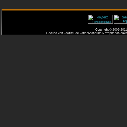
Copyright
© 2006-2011
Полное или частичное использование материалов сайт