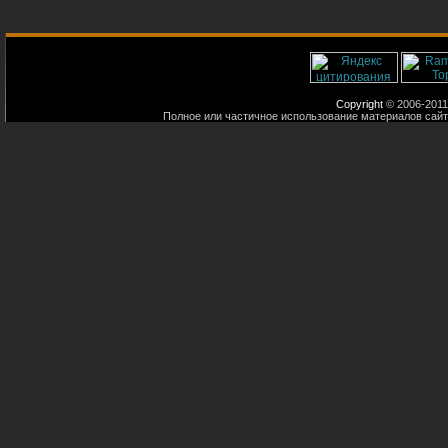
Copyright
© 2006-2011
Полное или частичное использование материалов сайт