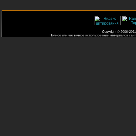
Copyright
© 2006-2011
Полное или частичное использование материалов сайт