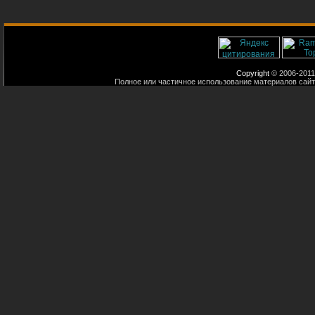
Copyright
© 2006-2011
Полное или частичное использование материалов сайт