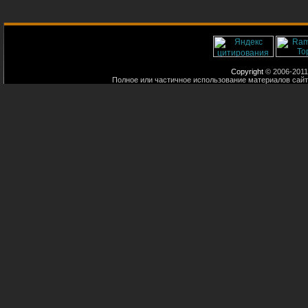
Copyright
© 2006-2011
Полное или частичное использование материалов сайт