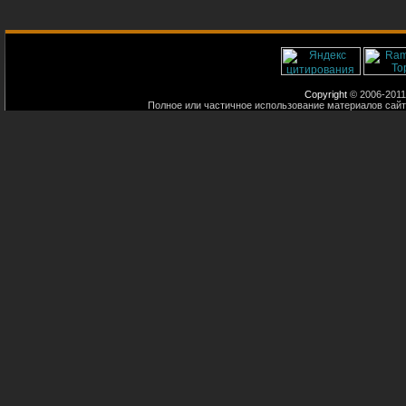
Copyright
© 2006-2011
Полное или частичное использование материалов сайт