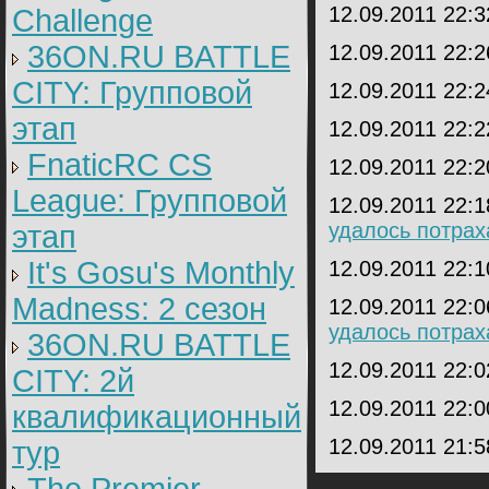
12.09.2011 22:
Challenge
36ON.RU BATTLE
12.09.2011 22:
CITY: Групповой
12.09.2011 22:
этап
12.09.2011 22:
FnaticRC CS
12.09.2011 22:
League: Групповой
12.09.2011 22:
удалось потрах
этап
It's Gosu's Monthly
12.09.2011 22:
Madness: 2 сезон
12.09.2011 22:
удалось потрах
36ON.RU BATTLE
12.09.2011 22:
CITY: 2й
12.09.2011 22:
квалификационный
12.09.2011 21:
тур