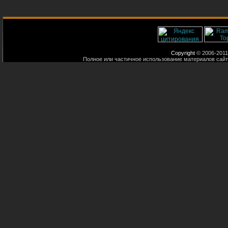
Copyright
© 2006-2011
Полное или частичное использование материалов сайт