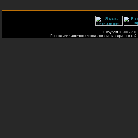
Copyright
© 2006-2011
Полное или частичное использование материалов сайт