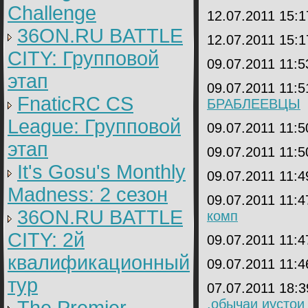
Challenge
12.07.2011 15:
36ON.RU BATTLE
12.07.2011 15:
CITY: Групповой
09.07.2011 11:
этап
09.07.2011 11:
FnaticRC CS
БРАБЛЕЕВЦЫ
League: Групповой
09.07.2011 11:
этап
09.07.2011 11:
It's Gosu's Monthly
09.07.2011 11:
Madness: 2 сезон
09.07.2011 11:
36ON.RU BATTLE
комп
CITY: 2й
09.07.2011 11:
квалификационный
09.07.2011 11:
тур
07.07.2011 18:
,обычаи иустои