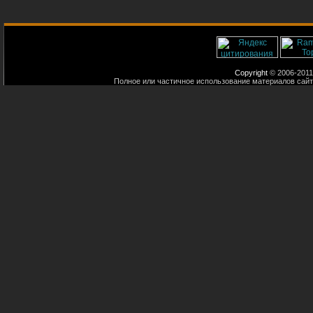
Copyright
© 2006-2011
Полное или частичное использование материалов сайт