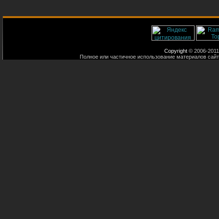
Copyright
© 2006-2011
Полное или частичное использование материалов сайт