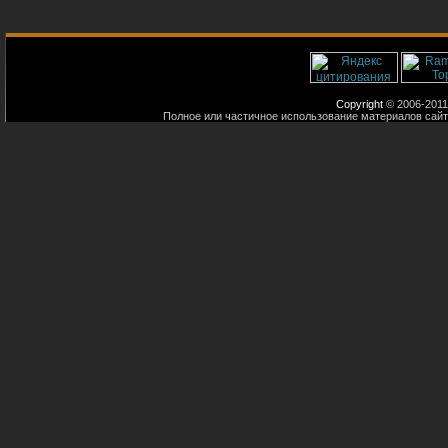
Copyright
© 2006-2011
Полное или частичное использование материалов сайт