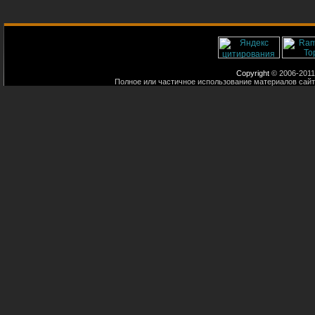
Copyright
© 2006-2011
Полное или частичное использование материалов сайт