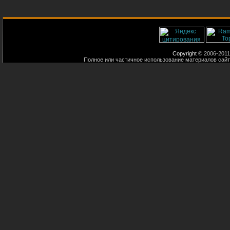
Copyright
© 2006-2011
Полное или частичное использование материалов сайт