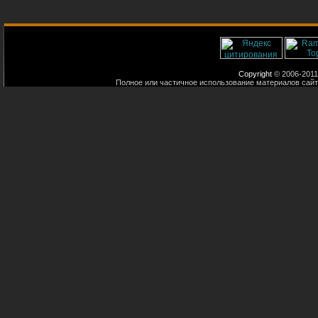
Copyright
© 2006-2011
Полное или частичное использование материалов сайт