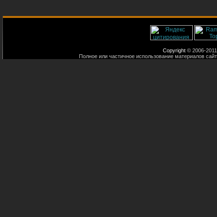
Copyright
© 2006-2011
Полное или частичное использование материалов сайт