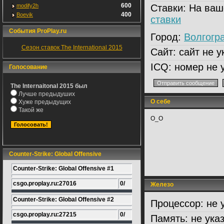
600
modify2h
Ставки:
На ваш
400
Boevik
ставки
События ProPlay.ru
Город:
Волгогр
Сезон ставок The International 2015
Сайт:
сайт не у
ICQ:
номер не 
Голосование
The Internaitonal 2015 был
Лучше предыдуших
О себе
Хуже предыдущих
Такой же
О_О
Counter-Strike: Global Offensive
Counter-Strike: Global Offensive #1
csgo.proplay.ru:27016
0/
Железо
Counter-Strike: Global Offensive #2
Процессор:
не 
csgo.proplay.ru:27215
0/
Память:
не ука