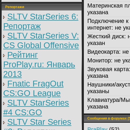
Материнская пл
Репортажи
указана
SLTV StarSeries 6:
Подключение к
Репортаж
интернет:
не ук
SLTV StarSeries V:
Жесткий диск:
н
указан
CS Global Offensive
Видеокарта:
не 
Рейтинг
Монитор:
не ук
ProPlay.ru: Январь
Звуковая карта
2013
указана
Fnatic FragOut
Наушники/акуст
указаны
CS:GO League
Клавиатура/Мы
SLTV StarSeries
указана
#4 CS:GO
Сообщения в форумах [5
SLTV Star Series
BraBlay
(52)