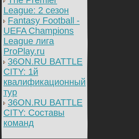
The Premier
League: 2 cезон
Fantasy Football -
UEFA Champions
League лига
ProPlay.ru
36ON.RU BATTLE
CITY: 1й
квалификационный
тур
36ON.RU BATTLE
CITY: Составы
команд