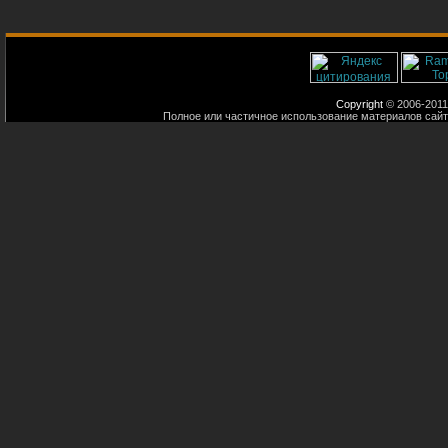
Copyright
© 2006-2011
Полное или частичное использование материалов сайт