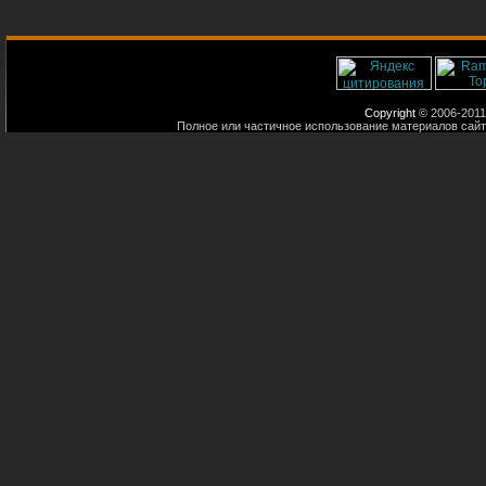
Copyright
© 2006-2011
Полное или частичное использование материалов сайт