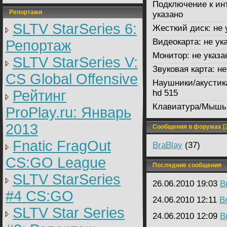
Подключение к ин
Репортажи
указано
SLTV StarSeries 6:
Жесткий диск:
не 
Видеокарта:
не ук
Репортаж
Монитор:
не указа
SLTV StarSeries V:
Звуковая карта:
не
CS Global Offensive
Наушники/акустик
Рейтинг
hd 515
Клавиатура/Мышь
ProPlay.ru: Январь
2013
Сообщения в форумах [3
Fnatic FragOut
BraBlay
(37)
CS:GO League
Последние сообщения
SLTV StarSeries
26.06.2010 19:03
B
#4 CS:GO
24.06.2010 12:11
B
SLTV Star Series
24.06.2010 12:09
B