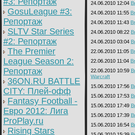
#3: Репортаж
24.06.2010 12:04
B
GosuLeague #3:
24.06.2010 11:55
B
Репортаж
24.06.2010 11:43
B
SLTV Star Series
24.06.2010 08:22
B
#2: Репортаж
24.06.2010 03:04
B
The Premier
22.06.2010 11:05
B
League Season 2:
22.06.2010 11:04
B
Репортаж
22.06.2010 10:59
B
Warcraft
36ON.RU BATTLE
15.06.2010 17:56
B
CITY: Плей-офф
15.06.2010 17:53
B
Fantasy Football -
15.06.2010 17:49
B
Евро 2012: Лига
15.06.2010 17:39
B
ProPlay.ru
15.06.2010 16:54
B
Rising Stars
15.06.2010 15:39
B