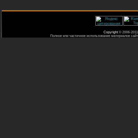
Copyright
© 2006-2011
Полное или частичное использование материалов сайт