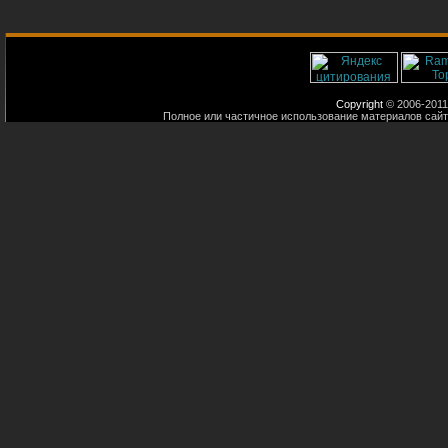
Copyright
© 2006-2011
Полное или частичное использование материалов сайт