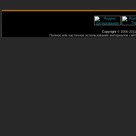
Copyright
© 2006-2011
Полное или частичное использование материалов сайт