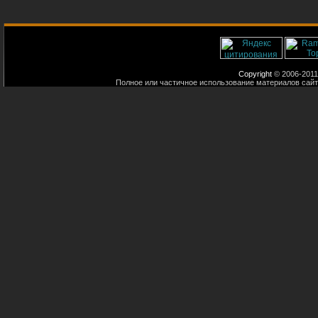
Copyright
© 2006-2011
Полное или частичное использование материалов сайт