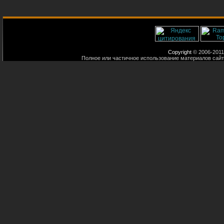
Copyright
© 2006-2011
Полное или частичное использование материалов сайт