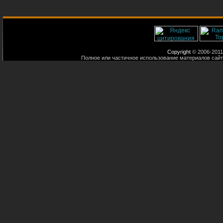
Copyright
© 2006-2011
Полное или частичное использование материалов сайт